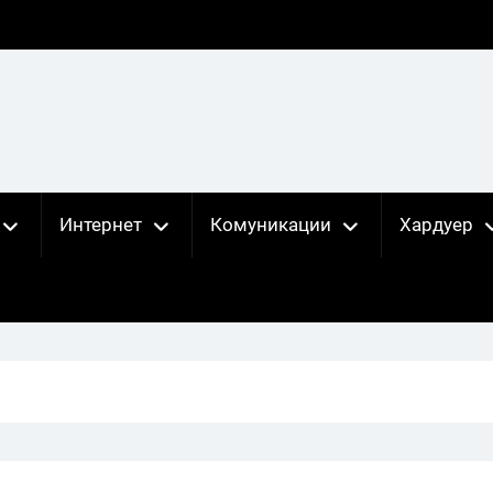
Интернет
Комуникации
Хардуер