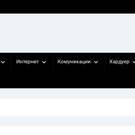
Интернет
Комуникации
Хардуер