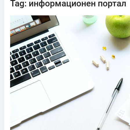
Tag:
информационен портал