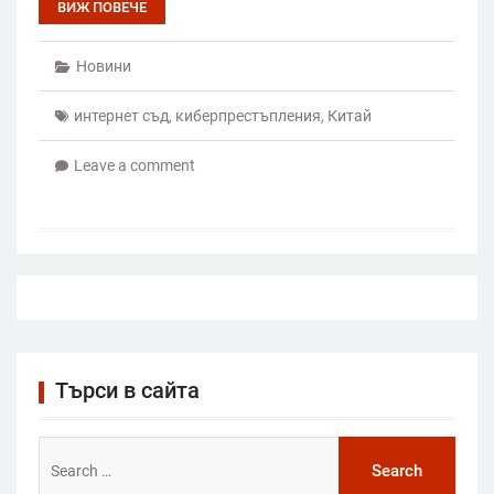
ВИЖ ПОВЕЧЕ
Новини
интернет съд
,
киберпрестъпления
,
Китай
Leave a comment
Търси в сайта
Search
for: