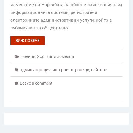
изменение на Наредбата за общите изисквания към
информационните системи, регистрите и
електронните административни услуги, който е
публикуван за обществено
ВИЖ ПОВЕЧЕ
Новини
,
Хостинг и домейни
администрация
,
интернет страници
,
сайтове
Leave a comment