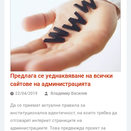
Предлага се уеднаквяване на всички
сайтове на администрацията
22/04/2019
Владимир Василев
Да се приемат актуални правила за
институционална идентичност, на които трябва да
отговарят интернет страниците на
администрациите. Това предвижда проект за