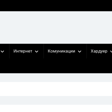
Интернет
Комуникации
Хардуер