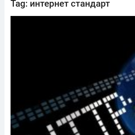
Tag:
интернет стандарт