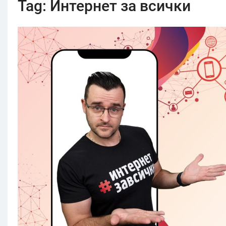
Tag:
Интернет за всички