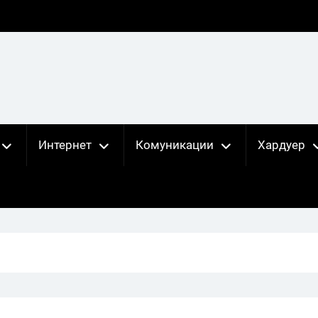
Интернет
Комуникации
Хардуер