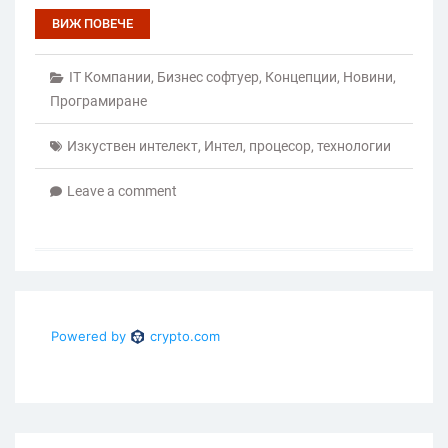
ВИЖ ПОВЕЧЕ
IT Компании
,
Бизнес софтуер
,
Концепции
,
Новини
,
Програмиране
Изкуствен интелект
,
Интел
,
процесор
,
технологии
Leave a comment