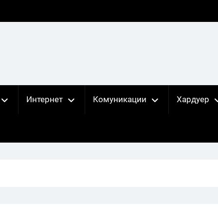
Интернет
Комуникации
Хардуер