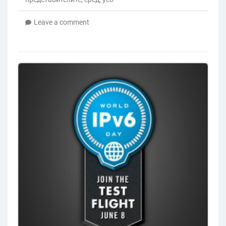
Leave a comment