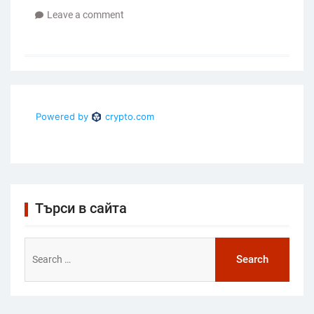
Leave a comment
Търси в сайта
Search
for: