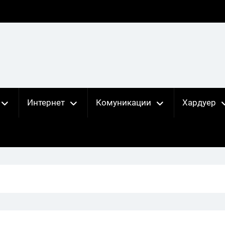
Интернет
Комуникации
Хардуер