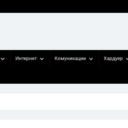
Интернет
Комуникации
Хардуер