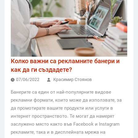
Колко важни са рекламните банери и
как да ги създадете?
07/06/2022
Красимир Стоянов
Банерите са един от най-популярните видове
рекламни формати, които може да използвате, за
да промотирате вашите продукти или услуги в
интернет пространството. Те могат да намерят
заслужено място както във Facebook и Instagram
рекламите, така и в дисплейната мрежа на