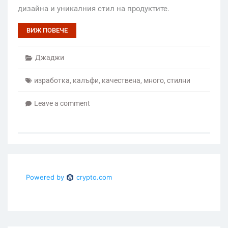
дизайна и уникалния стил на продуктите.
ВИЖ ПОВЕЧЕ
Джаджи
изработка
,
калъфи
,
качествена
,
много
,
стилни
Leave a comment