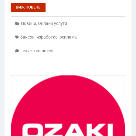
ВИЖ ПОВЕЧЕ
Новини
,
Онлайн услуги
банери
,
изработка
,
реклама
Leave a comment