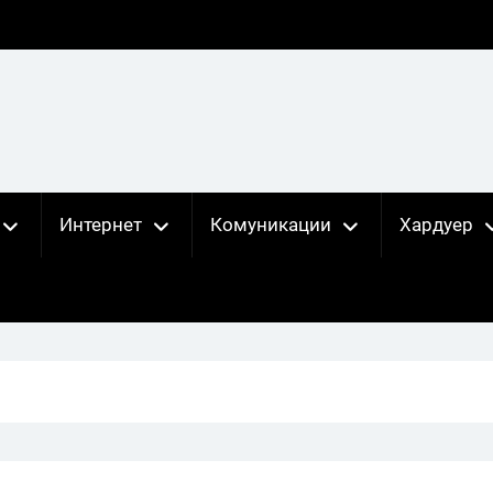
Интернет
Комуникации
Хардуер