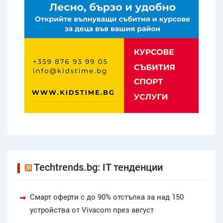
Techtrends.bg: IT тенденции
Смарт оферти с до 90% отстъпка за над 150
устройства от Vivacom през август