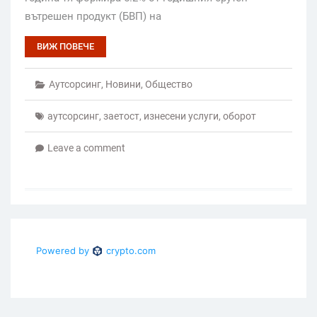
вътрешен продукт (БВП) на
ВИЖ ПОВЕЧЕ
Аутсорсинг
,
Новини
,
Общество
аутсорсинг
,
заетост
,
изнесени услуги
,
оборот
Leave a comment