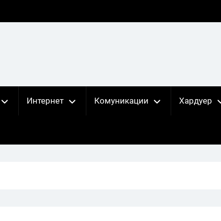
Интернет
Комуникации
Хардуер