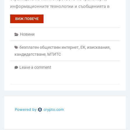
информационните технологии и съобщенията в
ВИЖ ПОВЕЧЕ
Новини
безплатен обществен интернет
,
ЕК
,
изисквания
,
кандидатстване
,
МТИТС
Leave a comment