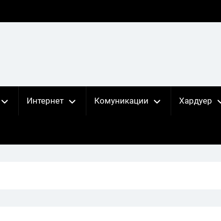
Интернет
Комуникации
Хардуер