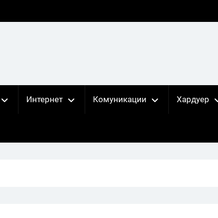
Интернет
Комуникации
Хардуер