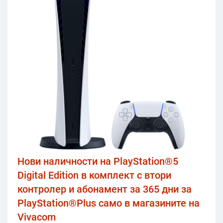
Нови наличности на PlayStation®5
Digital Edition в комплект с втори
контролер и абонамент за 365 дни за
PlayStation®Plus само в магазините на
Vivacom