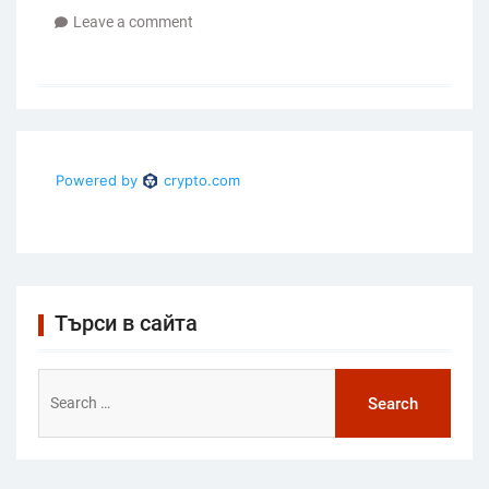
Leave a comment
Търси в сайта
Search
for: