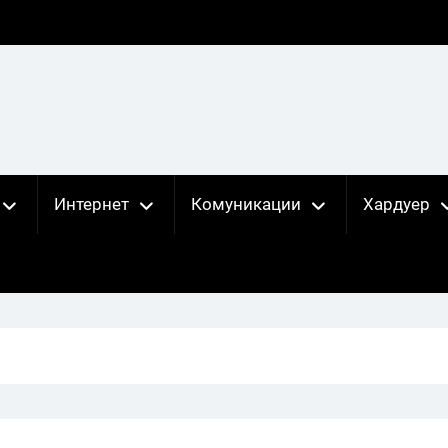
Интернет
Комуникации
Хардуер