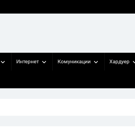
Интернет
Комуникации
Хардуер