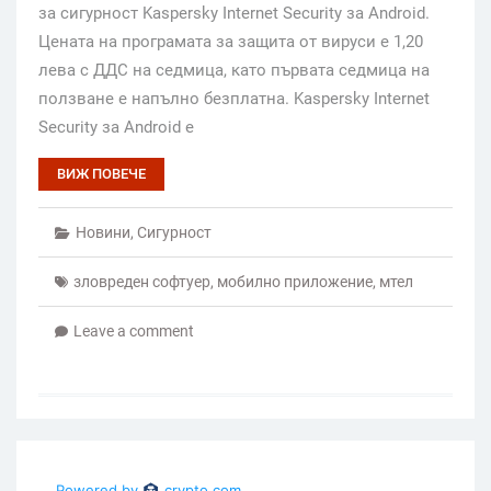
за сигурност Kaspersky Internet Security за Android.
Цената на програмата за защита от вируси е 1,20
лева с ДДС на седмица, като първата седмица на
ползване е напълно безплатна. Kaspersky Internet
Security за Android е
ВИЖ ПОВЕЧЕ
Новини
,
Сигурност
зловреден софтуер
,
мобилно приложение
,
мтел
Leave a comment