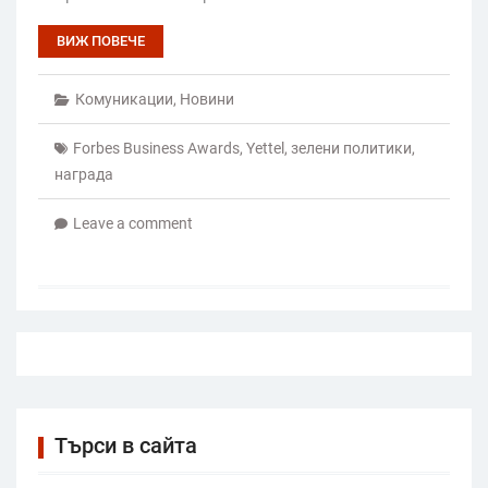
ВИЖ ПОВЕЧЕ
Комуникации
,
Новини
Forbes Business Awards
,
Yettel
,
зелени политики
,
награда
Leave a comment
Търси в сайта