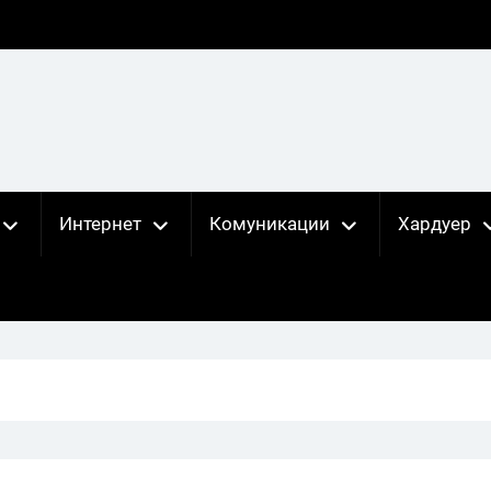
Интернет
Комуникации
Хардуер