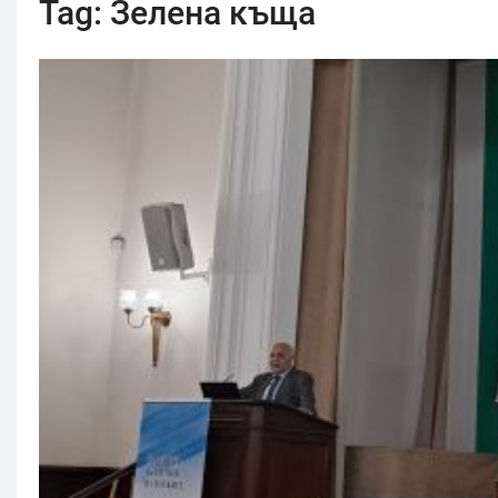
Tag:
Зелена къща