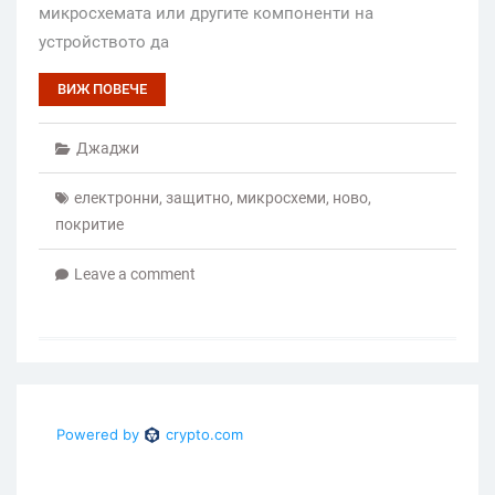
микросхемата или другите компоненти на
устройството да
ВИЖ ПОВЕЧЕ
Джаджи
електронни
,
защитно
,
микросхеми
,
ново
,
покритие
Leave a comment