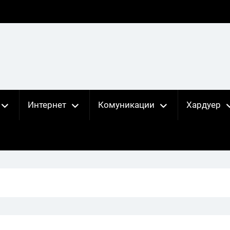
Интернет
Комуникации
Хардуер