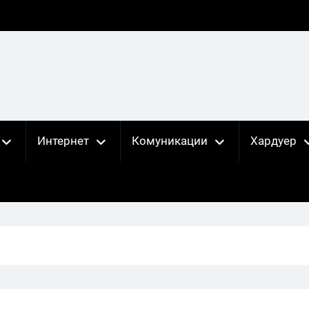
Интернет
Комуникации
Хардуер