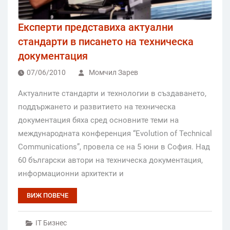
Експерти представиха актуални
стандарти в писането на техническа
документация
07/06/2010
Момчил Зарев
Актуалните стандарти и технологии в създаването,
поддържането и развитието на техническа
документация бяха сред основните теми на
международната конференция “Evolution of Technical
Communications”, провела се на 5 юни в София. Над
60 български автори на техническа документация,
информационни архитекти и
ВИЖ ПОВЕЧЕ
IT Бизнес