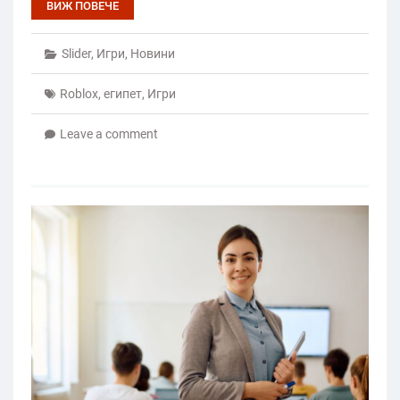
ВИЖ ПОВЕЧЕ
Slider
,
Игри
,
Новини
Roblox
,
египет
,
Игри
Leave a comment