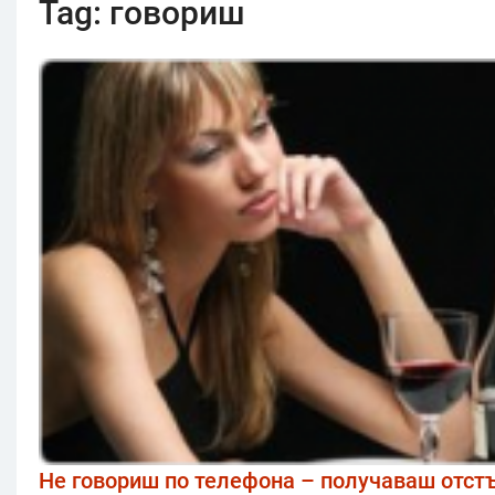
Tag:
говориш
Не говориш по телефона – получаваш отстъ