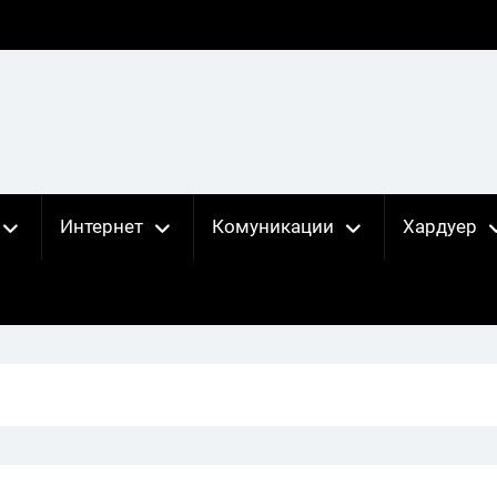
Интернет
Комуникации
Хардуер