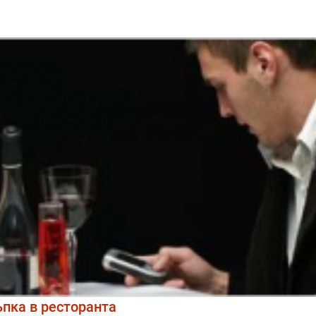
пка в ресторанта