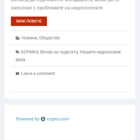
запознае с проблемите на недоносените
ВИЖ ПОВЕЧЕ
Новини
,
Общество
БОРИКА
,
Вечер на чудесата
,
Нашите недоносени
деца
Leave a comment