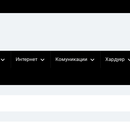
Интернет
Комуникации
Хардуер