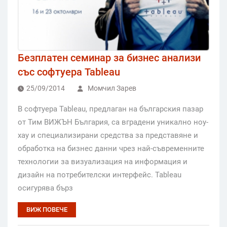
Безплатен семинар за бизнес анализи
със софтуера Tableau
25/09/2014
Момчил Зарев
В софтуера Tableau, предлаган на българския пазар
от Тим ВИЖЪН България, са вградени уникално ноу-
хау и специализирани средства за представяне и
обработка на бизнес данни чрез най-съвременните
технологии за визуализация на информация и
дизайн на потребителски интерфейс. Tableau
осигурява бърз
ВИЖ ПОВЕЧЕ