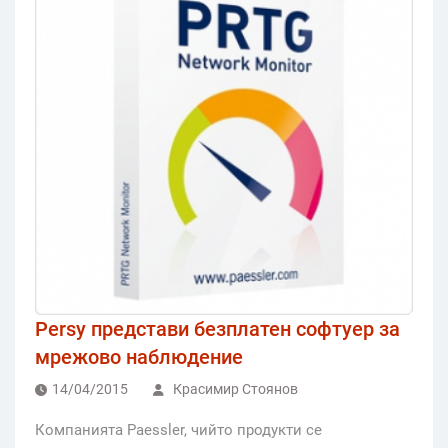
Persy представи безплатен софтуер за
мрежово наблюдение
14/04/2015
Красимир Стоянов
Компанията Paessler, чийто продукти се