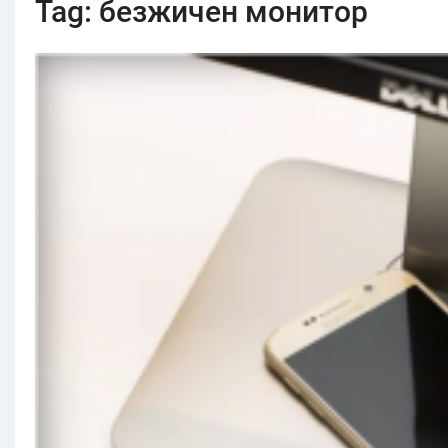
Tag:
безжичен монитор