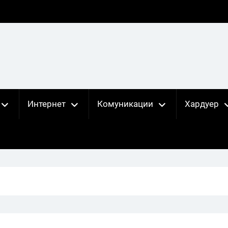
Интернет
Комуникации
Хардуер