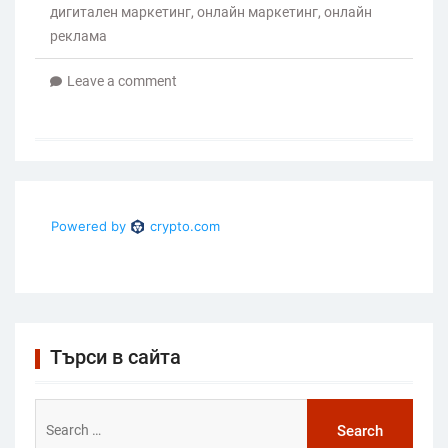
дигитален маркетинг
,
онлайн маркетинг
,
онлайн
реклама
Leave a comment
Търси в сайта
Search
for: