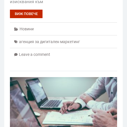
изисквания към
ВИЖ ПОВЕЧЕ
Новини
агенция за дигитален маркетинг
Leave a comment