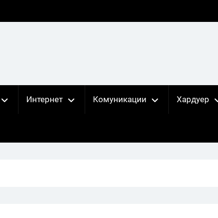
Интернет
Комуникации
Хардуер