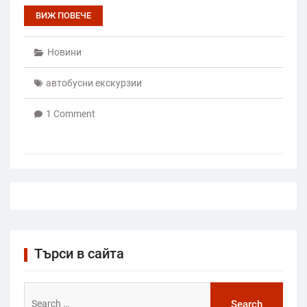
ВИЖ ПОВЕЧЕ
Новини
автобусни екскурзии
1 Comment
Търси в сайта
Search