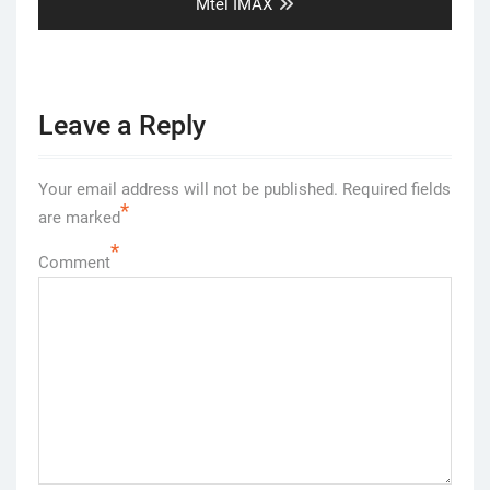
post:
Mtel IMAX
Leave a Reply
Your email address will not be published.
Required fields
*
are marked
*
Comment