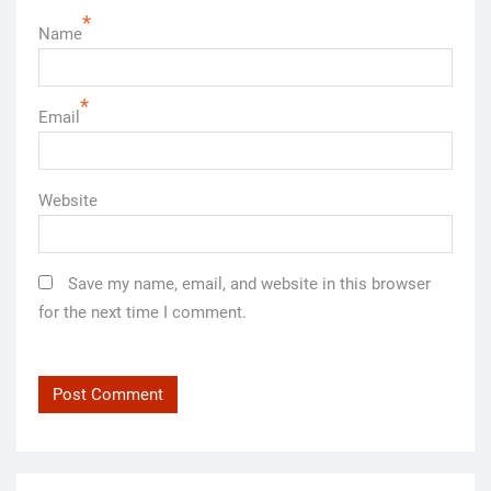
*
Name
*
Email
Website
Save my name, email, and website in this browser
for the next time I comment.