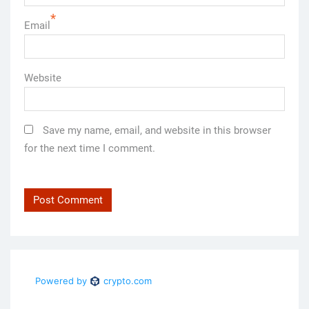
*
Email
Website
Save my name, email, and website in this browser
for the next time I comment.