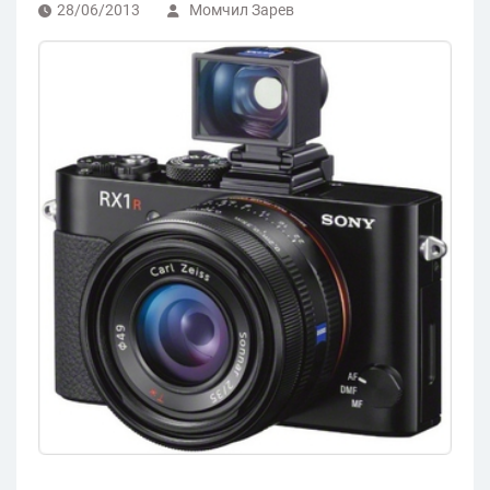
28/06/2013
Момчил Зарев