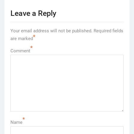
Leave a Reply
Your email address will not be published.
Required fields
*
are marked
*
Comment
*
Name