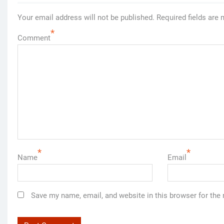
Your email address will not be published.
Required fields are
*
Comment
*
*
Name
Email
Save my name, email, and website in this browser for the