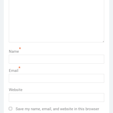
*
Name
*
Email
Website
Save my name, email, and website in this browser