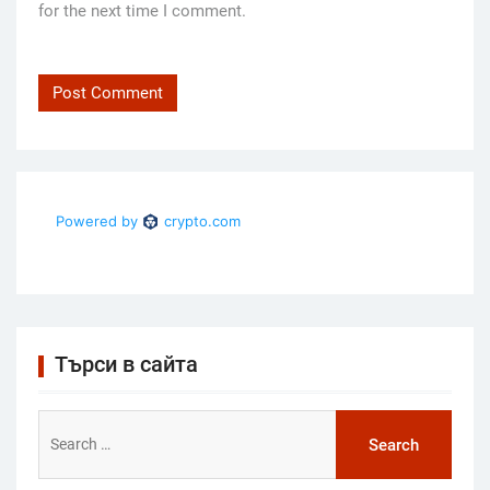
for the next time I comment.
Търси в сайта
Search
for: