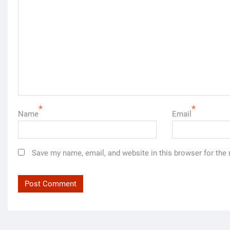
*
*
Name
Email
Save my name, email, and website in this browser for the