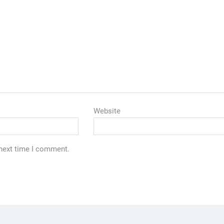
Website
 next time I comment.