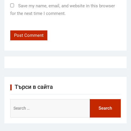
Save my name, email, and website in this browser
for the next time I comment.
Търси в сайта
Search
for: