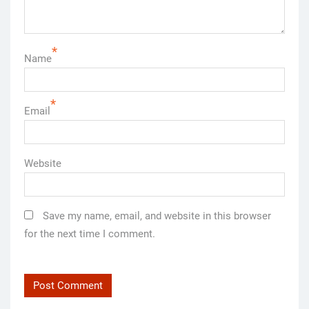
*
Name
*
Email
Website
Save my name, email, and website in this browser
for the next time I comment.