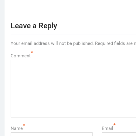
Leave a Reply
Your email address will not be published.
Required fields are
*
Comment
*
*
Name
Email