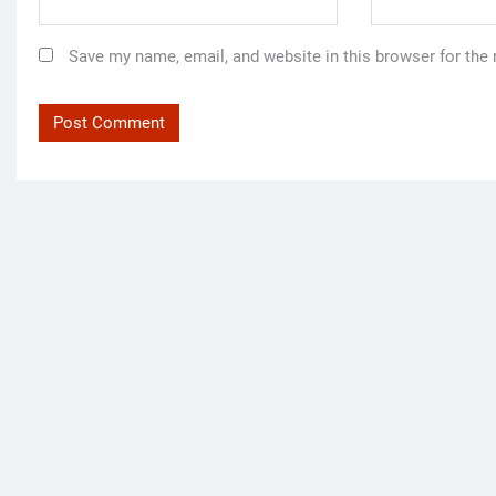
Save my name, email, and website in this browser for the