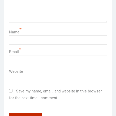
*
Name
*
Email
Website
Save my name, email, and website in this browser
for the next time I comment.