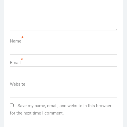
*
Name
*
Email
Website
Save my name, email, and website in this browser
for the next time I comment.