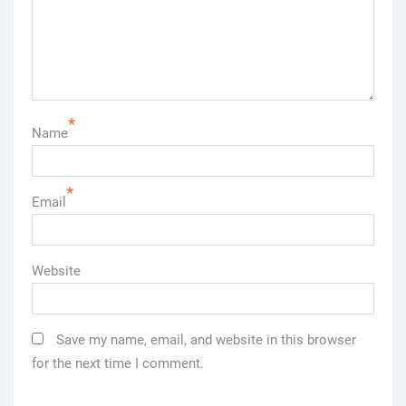
*
Name
*
Email
Website
Save my name, email, and website in this browser
for the next time I comment.